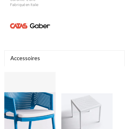
Fabriqué en Italie
Accessoires