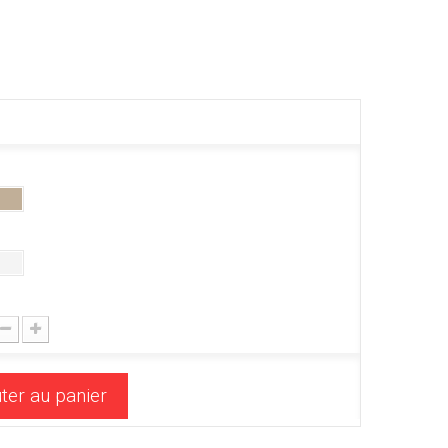
ter au panier