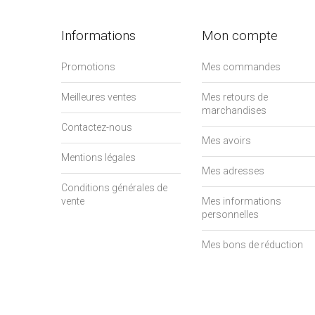
Informations
Mon compte
Promotions
Mes commandes
Meilleures ventes
Mes retours de
marchandises
Contactez-nous
Mes avoirs
Mentions légales
Mes adresses
Conditions générales de
vente
Mes informations
personnelles
Mes bons de réduction