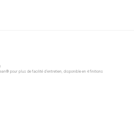
s
® pour plus de facilité d'entretien, disponible en 4 finitions